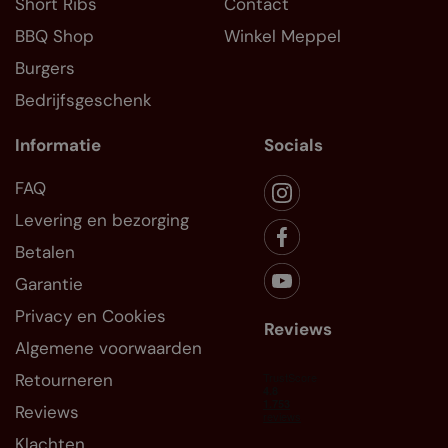
Short Ribs
Contact
BBQ Shop
Winkel Meppel
Burgers
Bedrijfsgeschenk
Informatie
Socials
FAQ
Levering en bezorging
Betalen
Garantie
Privacy en Cookies
Reviews
Algemene voorwaarden
Retourneren
Reviews
Klachten