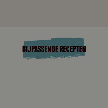
BIJPASSENDE RECEPTEN