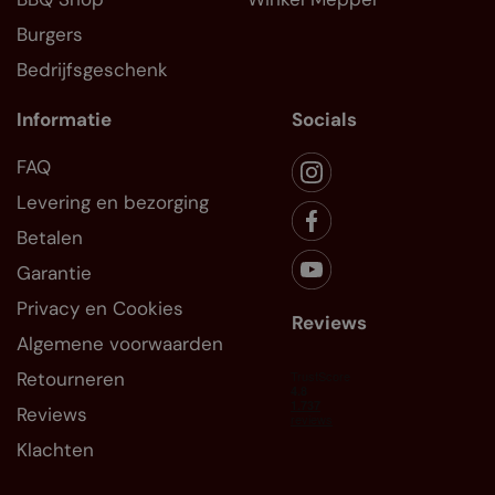
Burgers
Bedrijfsgeschenk
Informatie
Socials
FAQ
Levering en bezorging
Betalen
Garantie
Privacy en Cookies
Reviews
Algemene voorwaarden
Retourneren
Reviews
Klachten