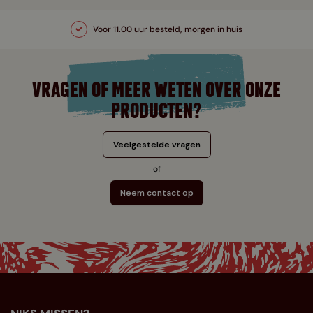
Voor 11.00 uur besteld, morgen in huis
VRAGEN OF MEER WETEN OVER ONZE
PRODUCTEN?
Veelgestelde vragen
of
Neem contact op