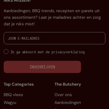
NIKS MISSEN?
Aanbiedingen, BBQ trends, recepten en parels uit
ons assortiment? Laat je mailadres achter en zorg
dat je niks mist!
Ik ga akkoord met de privacyverklaring
INSCHRIJVEN
Top Categories
The Butchery
BBQ vlees
Over ons
Wagyu
Aanbiedingen