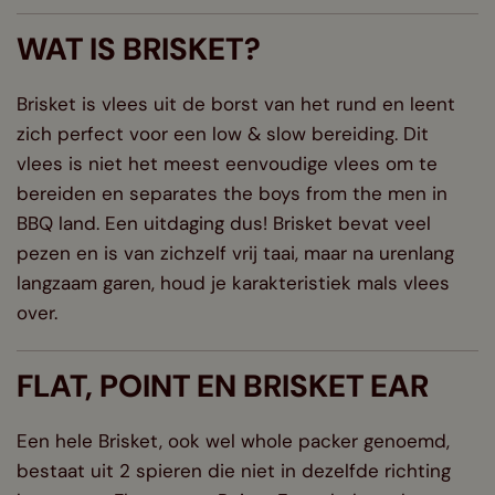
WAT IS BRISKET?
Brisket is vlees uit de borst van het rund en leent
zich perfect voor een low & slow bereiding. Dit
vlees is niet het meest eenvoudige vlees om te
bereiden en separates the boys from the men in
BBQ land. Een uitdaging dus! Brisket bevat veel
pezen en is van zichzelf vrij taai, maar na urenlang
langzaam garen, houd je karakteristiek mals vlees
over.
FLAT, POINT EN BRISKET EAR
Een hele Brisket, ook wel whole packer genoemd,
bestaat uit 2 spieren die niet in dezelfde richting