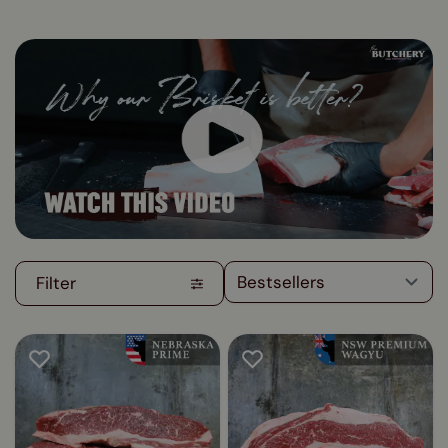
Filter