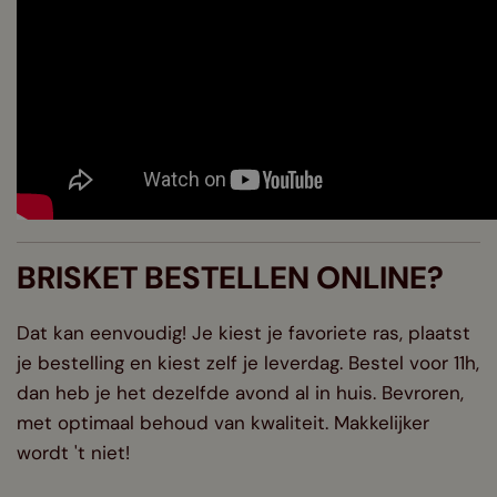
BRISKET BESTELLEN ONLINE?
Dat kan eenvoudig! Je kiest je favoriete ras, plaatst
je bestelling en kiest zelf je leverdag. Bestel voor 11h,
dan heb je het dezelfde avond al in huis. Bevroren,
met optimaal behoud van kwaliteit. Makkelijker
wordt 't niet!