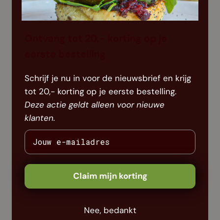
Ontvang tot 20,- korting op je
eerste bestelling
Schrijf je nu in voor de nieuwsbrief en krijg
tot 20,- korting op je eerste bestelling.
Deze actie geldt alleen voor nieuwe
klanten.
Claim mijn korting
Nee, bedankt