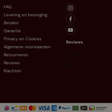
FAQ
Levering en bezorging
Betalen
Garantie
Privacy en Cookies
Reviews
Algemene voorwaarden
Retourneren
Reviews
Klachten