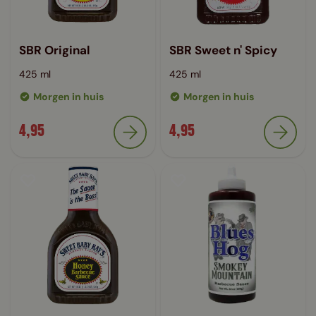
SBR Original
SBR Sweet n' Spicy
425 ml
425 ml
Morgen in huis
Morgen in huis
4,95
4,95