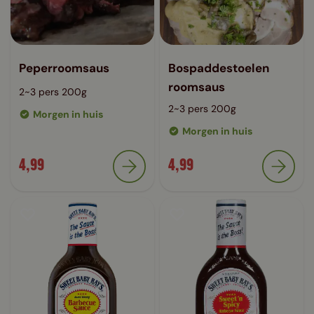
Peperroomsaus
Bospaddestoelen
roomsaus
2~3 pers 200g
2~3 pers 200g
Morgen in huis
Morgen in huis
4,99
4,99