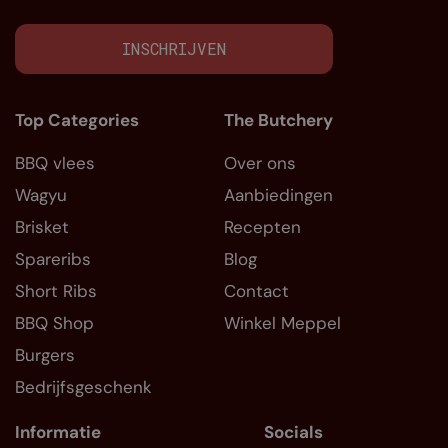
INSCHRIJVEN
Top Categories
The Butchery
BBQ vlees
Over ons
Wagyu
Aanbiedingen
Brisket
Recepten
Spareribs
Blog
Short Ribs
Contact
BBQ Shop
Winkel Meppel
Burgers
Bedrijfsgeschenk
Informatie
Socials