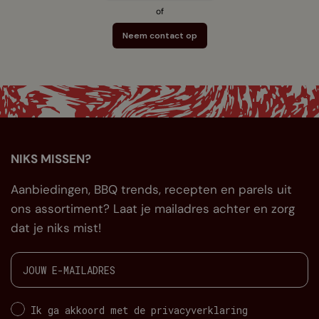
of
Neem contact op
NIKS MISSEN?
Aanbiedingen, BBQ trends, recepten en parels uit
ons assortiment? Laat je mailadres achter en zorg
dat je niks mist!
Ik ga akkoord met de privacyverklaring