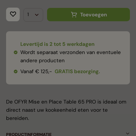
Toevoegen
Levertijd is 2 tot 5 werkdagen
Wordt separaat verzonden van eventuele
andere producten
Vanaf € 125,-
GRATIS bezorging.
De OFYR Mise en Place Table 65 PRO is ideaal om
direct naast uw kookeenheid eten voor te
bereiden.
PRODUCTINFORMATIE