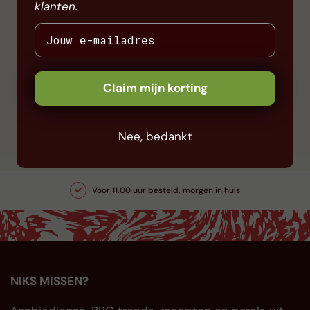
klanten.
Claim mijn korting
Nee, bedankt
Voor 11.00 uur besteld, morgen in huis
NIKS MISSEN?