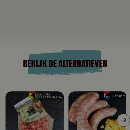
BEKIJK DE ALTERNATIEVEN