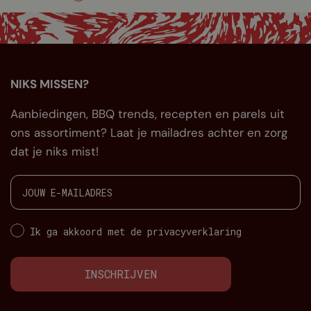
NIKS MISSEN?
Aanbiedingen, BBQ trends, recepten en parels uit
ons assortiment? Laat je mailadres achter en zorg
dat je niks mist!
Ik ga akkoord met de privacyverklaring
INSCHRIJVEN