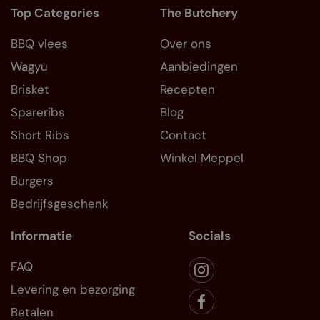
Top Categories
The Butchery
BBQ vlees
Over ons
Wagyu
Aanbiedingen
Brisket
Recepten
Spareribs
Blog
Short Ribs
Contact
BBQ Shop
Winkel Meppel
Burgers
Bedrijfsgeschenk
Informatie
Socials
FAQ
Levering en bezorging
Betalen