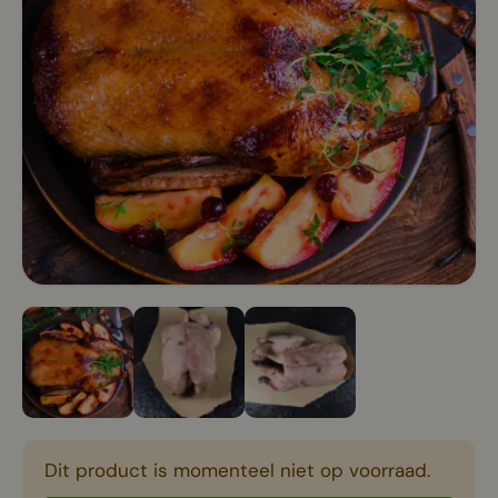
Dit product is momenteel niet op voorraad.