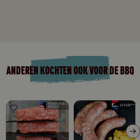
ANDEREN KOCHTEN OOK VOOR DE BBQ