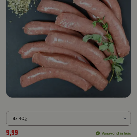
9,99
Vanavond in huis