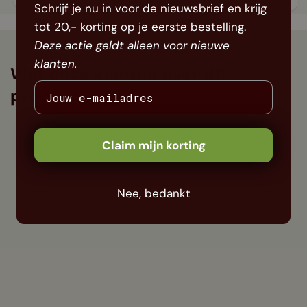
Schrijf je nu in voor de nieuwsbrief en krijg
tot 20,- korting op je eerste bestelling.
Deze actie geldt alleen voor nieuwe
klanten.
Wat onze klanten over dit
product zeggen
Claim mijn korting
Nee, bedankt