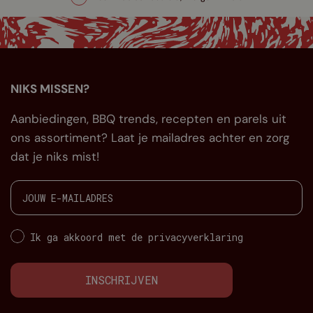
NIKS MISSEN?
Aanbiedingen, BBQ trends, recepten en parels uit
ons assortiment? Laat je mailadres achter en zorg
dat je niks mist!
Ik ga akkoord met de privacyverklaring
INSCHRIJVEN