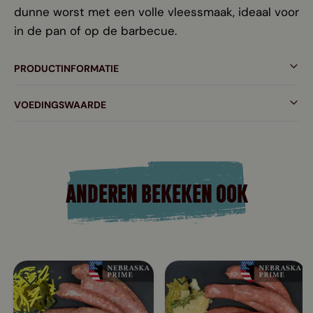
dunne worst met een volle vleessmaak, ideaal voor
in de pan of op de barbecue.
PRODUCTINFORMATIE
VOEDINGSWAARDE
ANDEREN BEKEKEN OOK