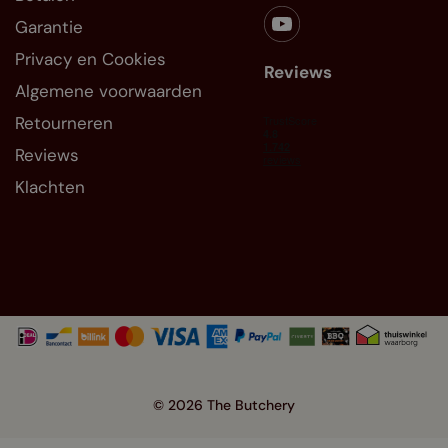
Garantie
Privacy en Cookies
Reviews
Algemene voorwaarden
Retourneren
Reviews
Klachten
©
2026 The Butchery