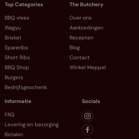
Top Categories
The Butchery
BBQ vlees
Over ons
Wagyu
Aanbiedingen
Brisket
Recepten
Spareribs
Blog
Short Ribs
Contact
BBQ Shop
Winkel Meppel
Burgers
Bedrijfsgeschenk
Informatie
Socials
FAQ
Levering en bezorging
Betalen