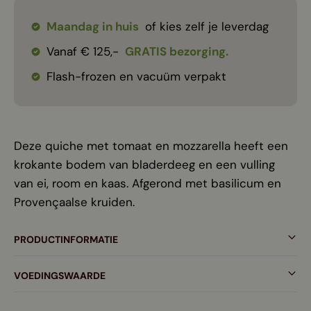
Maandag in huis
of kies zelf je leverdag
Vanaf € 125,-
GRATIS bezorging.
Flash-frozen en vacuüm verpakt
Deze quiche met tomaat en mozzarella heeft een
krokante bodem van bladerdeeg en een vulling
van ei, room en kaas. Afgerond met basilicum en
Provençaalse kruiden.
PRODUCTINFORMATIE
VOEDINGSWAARDE