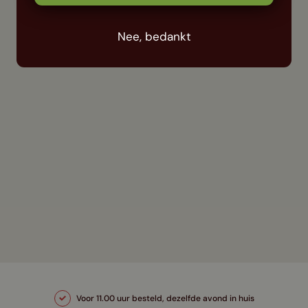
Nee, bedankt
Voor 11.00 uur besteld, dezelfde avond in huis