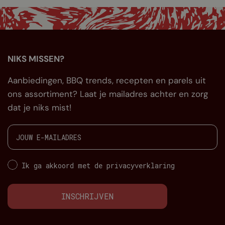
NIKS MISSEN?
Aanbiedingen, BBQ trends, recepten en parels uit
ons assortiment? Laat je mailadres achter en zorg
dat je niks mist!
Ik ga akkoord met de privacyverklaring
INSCHRIJVEN