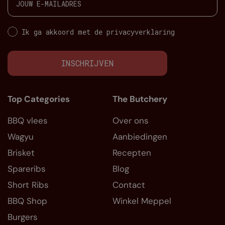
Ik ga akkoord met de privacyverklaring
INSCHRIJVEN
Top Categories
The Butchery
BBQ vlees
Over ons
Wagyu
Aanbiedingen
Brisket
Recepten
Spareribs
Blog
Short Ribs
Contact
BBQ Shop
Winkel Meppel
Burgers