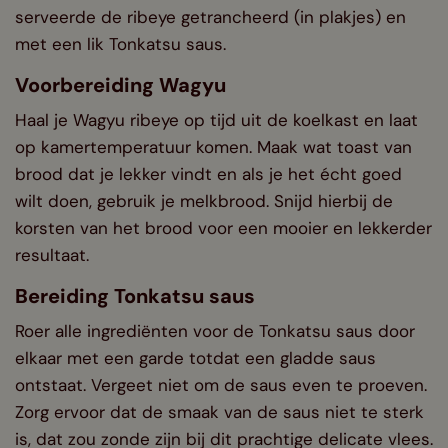
serveerde de ribeye getrancheerd (in plakjes) en
met een lik Tonkatsu saus.
Voorbereiding Wagyu
Haal je Wagyu ribeye op tijd uit de koelkast en laat
op kamertemperatuur komen. Maak wat toast van
brood dat je lekker vindt en als je het écht goed
wilt doen, gebruik je melkbrood. Snijd hierbij de
korsten van het brood voor een mooier en lekkerder
resultaat.
Bereiding Tonkatsu saus
Roer alle ingrediënten voor de Tonkatsu saus door
elkaar met een garde totdat een gladde saus
ontstaat. Vergeet niet om de saus even te proeven.
Zorg ervoor dat de smaak van de saus niet te sterk
is, dat zou zonde zijn bij dit prachtige delicate vlees.