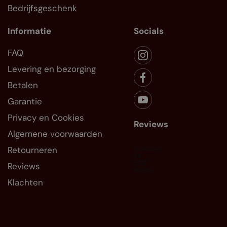
Bedrijfsgeschenk
Informatie
Socials
FAQ
Levering en bezorging
Betalen
Garantie
Privacy en Cookies
Reviews
Algemene voorwaarden
Retourneren
Reviews
Klachten