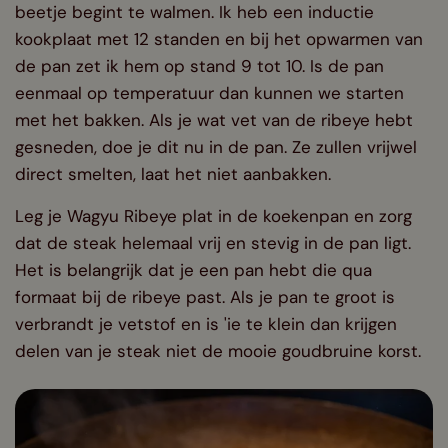
beetje begint te walmen. Ik heb een inductie
kookplaat met 12 standen en bij het opwarmen van
de pan zet ik hem op stand 9 tot 10. Is de pan
eenmaal op temperatuur dan kunnen we starten
met het bakken. Als je wat vet van de ribeye hebt
gesneden, doe je dit nu in de pan. Ze zullen vrijwel
direct smelten, laat het niet aanbakken.
Leg je Wagyu Ribeye plat in de koekenpan en zorg
dat de steak helemaal vrij en stevig in de pan ligt.
Het is belangrijk dat je een pan hebt die qua
formaat bij de ribeye past. Als je pan te groot is
verbrandt je vetstof en is 'ie te klein dan krijgen
delen van je steak niet de mooie goudbruine korst.