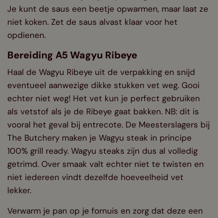
Je kunt de saus een beetje opwarmen, maar laat ze
niet koken. Zet de saus alvast klaar voor het
opdienen.
Bereiding A5 Wagyu Ribeye
Haal de Wagyu Ribeye uit de verpakking en snijd
eventueel aanwezige dikke stukken vet weg. Gooi
echter niet weg! Het vet kun je perfect gebruiken
als vetstof als je de Ribeye gaat bakken. NB: dit is
vooral het geval bij entrecote. De Meesterslagers bij
The Butchery maken je Wagyu steak in principe
100% grill ready. Wagyu steaks zijn dus al volledig
getrimd. Over smaak valt echter niet te twisten en
niet iedereen vindt dezelfde hoeveelheid vet
lekker.
Verwarm je pan op je fornuis en zorg dat deze een