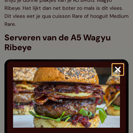
Ribeye. Het lijkt dan net boter zo mals is dit vlees.
Dit vlees eet je qua cuisson Rare of hooguit Medium
Rare.
Serveren van de A5 Wagyu
Ribeye