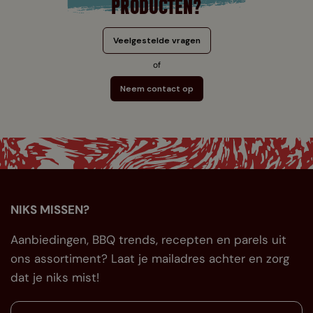
PRODUCTEN?
Veelgestelde vragen
of
Neem contact op
NIKS MISSEN?
Aanbiedingen, BBQ trends, recepten en parels uit
ons assortiment? Laat je mailadres achter en zorg
dat je niks mist!